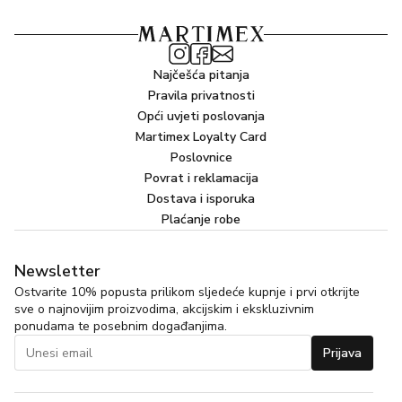
Najčešća pitanja
Pravila privatnosti
Opći uvjeti poslovanja
Martimex Loyalty Card
Poslovnice
Povrat i reklamacija
Dostava i isporuka
Plaćanje robe
Newsletter
Ostvarite 10% popusta prilikom sljedeće kupnje i prvi otkrijte
sve o najnovijim proizvodima, akcijskim i ekskluzivnim
ponudama te posebnim događanjima.
Prijava