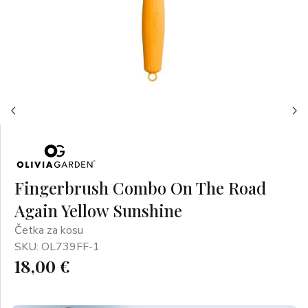
Fingerbrush Combo On The Road
Again Yellow Sunshine
Četka za kosu
SKU: OL739FF-1
18,00 €