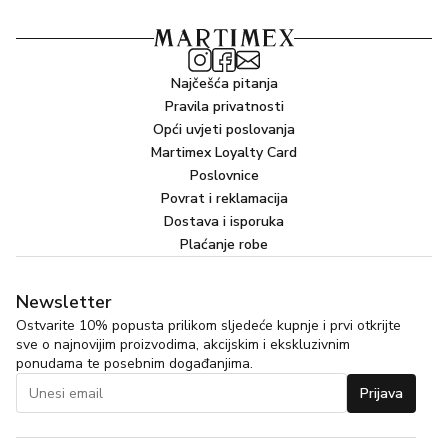
Najčešća pitanja
Pravila privatnosti
Opći uvjeti poslovanja
Martimex Loyalty Card
Poslovnice
Povrat i reklamacija
Dostava i isporuka
Plaćanje robe
Newsletter
Ostvarite 10% popusta prilikom sljedeće kupnje i prvi otkrijte
sve o najnovijim proizvodima, akcijskim i ekskluzivnim
ponudama te posebnim događanjima.
Prijava