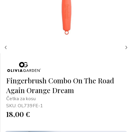
Fingerbrush Combo On The Road
Again Orange Dream
Četka za kosu
SKU: OL739FE-1
18,00 €