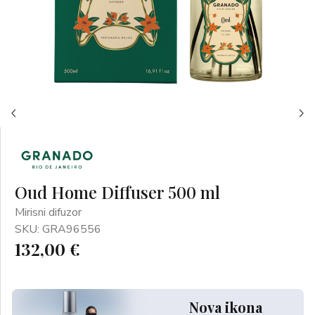
Oud Home Diffuser 500 ml
Mirisni difuzor
SKU: GRA96556
132,00 €
Nova ikona