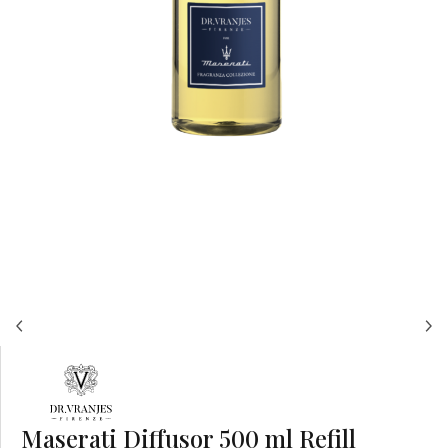
Maserati Diffusor 500 ml Refill