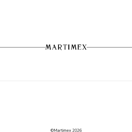
©Martimex 2026