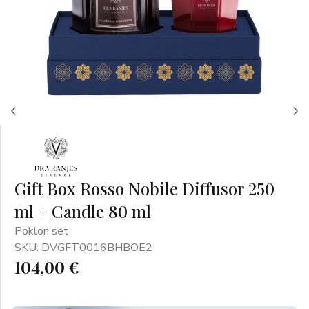
Gift Box Rosso Nobile Diffusor 250
ml + Candle 80 ml
Poklon set
SKU: DVGFT0016BHBOE2
104,00 €