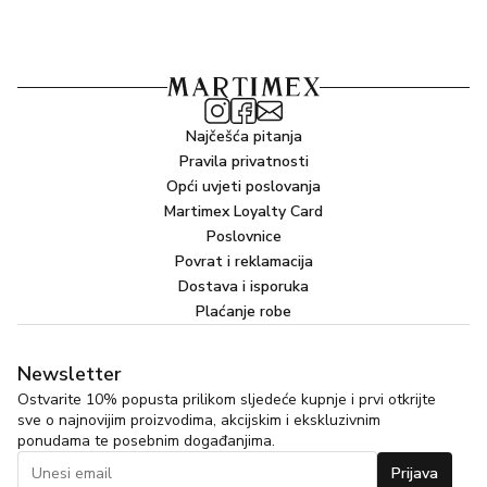
Najčešća pitanja
Pravila privatnosti
Opći uvjeti poslovanja
Martimex Loyalty Card
Poslovnice
Povrat i reklamacija
Dostava i isporuka
Plaćanje robe
Newsletter
Ostvarite 10% popusta prilikom sljedeće kupnje i prvi otkrijte
sve o najnovijim proizvodima, akcijskim i ekskluzivnim
ponudama te posebnim događanjima.
Prijava