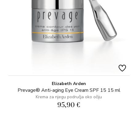
Elizabeth Arden
Prevage® Anti-aging Eye Cream SPF 15 15 ml
Krema za njegu područja oko očiju
95,90 €