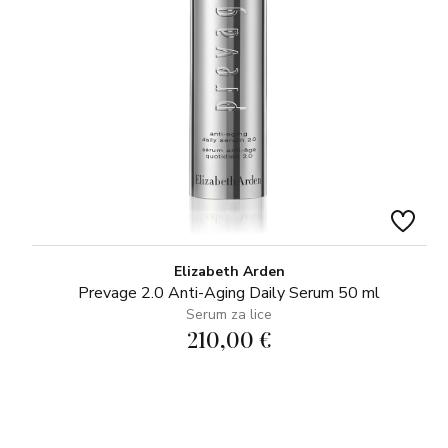
Elizabeth Arden
Prevage 2.0 Anti-Aging Daily Serum 50 ml
Serum za lice
210,00 €