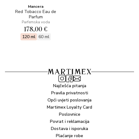
Mancera
Red Tobacco Eau de
Parfum
Parfemska voda
178,00 €
120 ml
60 ml
Najčešća pitanja
Pravila privatnosti
Opći uvjeti poslovanja
Martimex Loyalty Card
Poslovnice
Povrat i reklamacija
Dostava i isporuka
Plaćanje robe