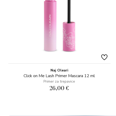
Naj Oleari
Click on Me Lash Primer Mascara 12 ml
Primer za trepavice
26,00 €