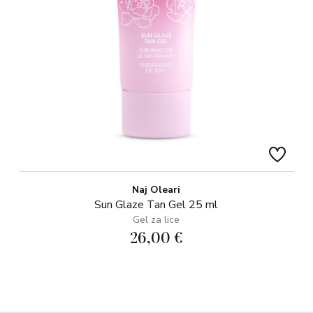
Naj Oleari
Sun Glaze Tan Gel 25 ml
Gel za lice
26,00 €