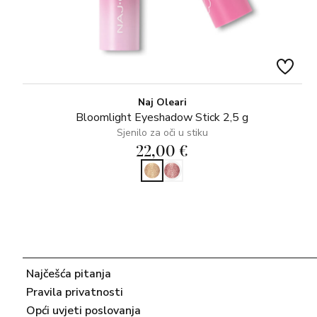
Naj Oleari
Bloomlight Eyeshadow Stick 2,5 g
Sjenilo za oči u stiku
22,00 €
Najčešća pitanja
Pravila privatnosti
Opći uvjeti poslovanja