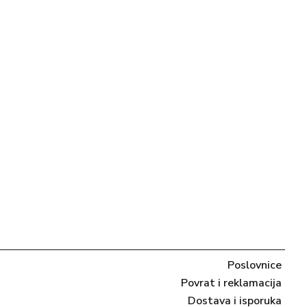
Poslovnice
Povrat i reklamacija
Dostava i isporuka