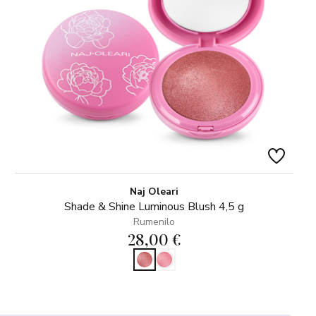
Naj Oleari
Shade & Shine Luminous Blush 4,5 g
Rumenilo
28,00 €