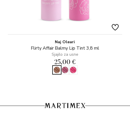
Naj Oleari
Flirty Affair Balmy Lip Tint 3,8 ml
Sjajilo za usne
25,00 €