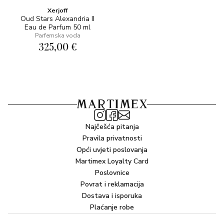
Xerjoff
Oud Stars Alexandria II
Eau de Parfum 50 ml
Parfemska voda
325,00 €
Najčešća pitanja
Pravila privatnosti
Opći uvjeti poslovanja
Martimex Loyalty Card
Poslovnice
Povrat i reklamacija
Dostava i isporuka
Plaćanje robe