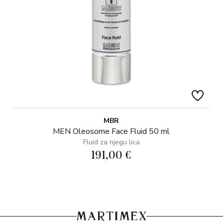
MBR
MEN Oleosome Face Fluid 50 ml
Fluid za njegu lica
191,00 €