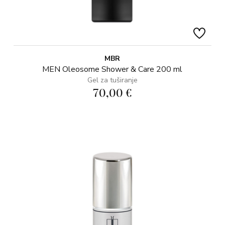
MBR
MEN Oleosome Shower & Care 200 ml
Gel za tuširanje
70,00 €