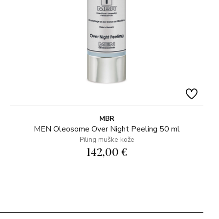
MBR
MEN Oleosome Over Night Peeling 50 ml
Piling muške kože
142,00 €