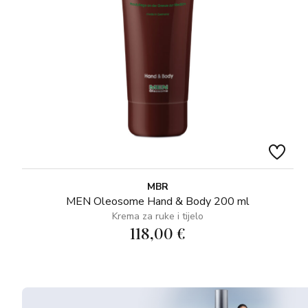
MBR
MEN Oleosome Hand & Body 200 ml
Krema za ruke i tijelo
118,00 €