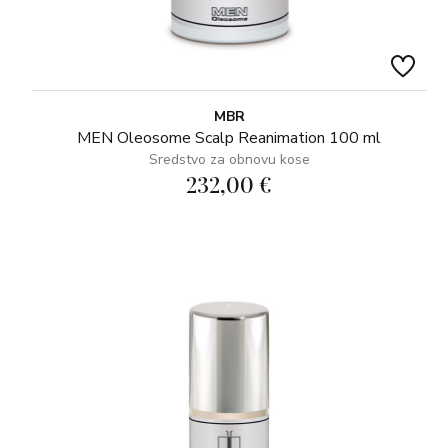
MBR
MEN Oleosome Scalp Reanimation 100 ml
Sredstvo za obnovu kose
232,00 €