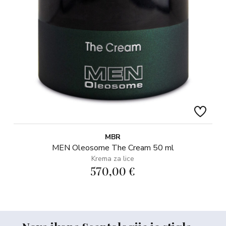
MBR
MEN Oleosome The Cream 50 ml
Krema za lice
570,00 €