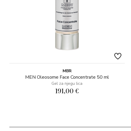
MBR
MEN Oleosome Face Concentrate 50 ml
Gel za njegu lica
191,00 €