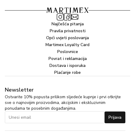
Najčešća pitanja
Pravila privatnosti
Opći uvjeti poslovanja
Martimex Loyalty Card
Poslovnice
Povrat i reklamacija
Dostava i isporuka
Plaćanje robe
Newsletter
Ostvarite 10% popusta prilikom sljedeće kupnje i prvi otkrijte
sve o najnovijim proizvodima, akcijskim i ekskluzivnim
ponudama te posebnim događanjima.
Prijava