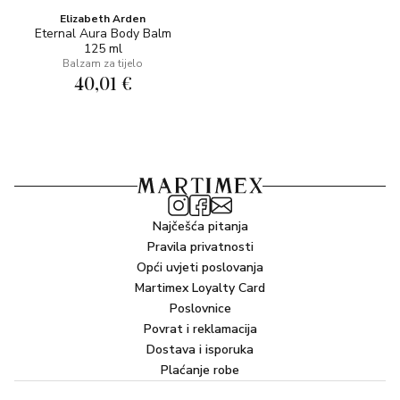
Elizabeth Arden
Eternal Aura Body Balm
125 ml
Balzam za tijelo
40,01 €
Najčešća pitanja
Pravila privatnosti
Opći uvjeti poslovanja
Martimex Loyalty Card
Poslovnice
Povrat i reklamacija
Dostava i isporuka
Plaćanje robe