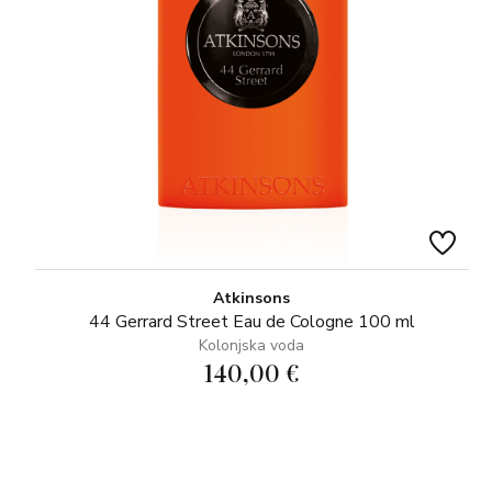
Atkinsons
44 Gerrard Street Eau de Cologne 100 ml
Kolonjska voda
140,00 €