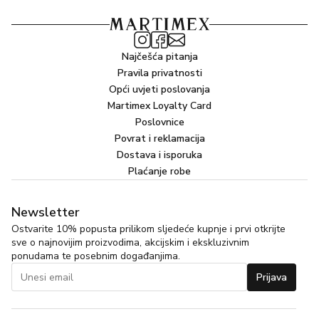
Najčešća pitanja
Pravila privatnosti
Opći uvjeti poslovanja
Martimex Loyalty Card
Poslovnice
Povrat i reklamacija
Dostava i isporuka
Plaćanje robe
Newsletter
Ostvarite 10% popusta prilikom sljedeće kupnje i prvi otkrijte
sve o najnovijim proizvodima, akcijskim i ekskluzivnim
ponudama te posebnim događanjima.
Prijava