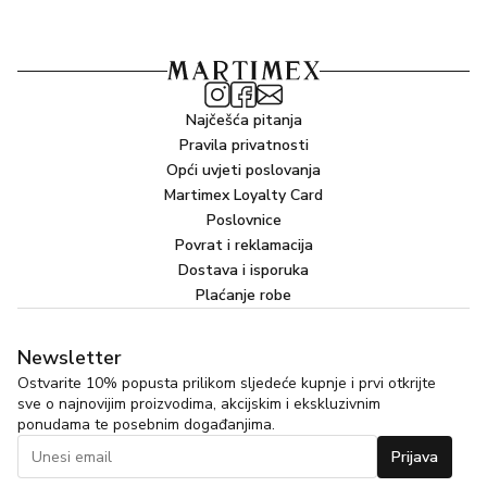
Najčešća pitanja
Pravila privatnosti
Opći uvjeti poslovanja
Martimex Loyalty Card
Poslovnice
Povrat i reklamacija
Dostava i isporuka
Plaćanje robe
Newsletter
Ostvarite 10% popusta prilikom sljedeće kupnje i prvi otkrijte
sve o najnovijim proizvodima, akcijskim i ekskluzivnim
ponudama te posebnim događanjima.
Prijava